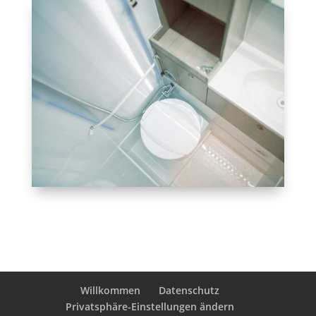
Eigenes WC auf dem Gelände
Willkommen
Datenschutz
Privatsphäre-Einstellungen ändern