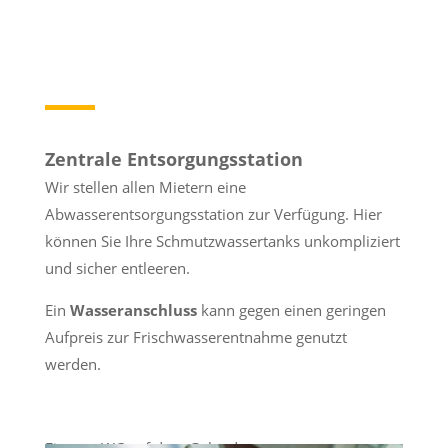
Zentrale Entsorgungsstation
Wir stellen allen Mietern eine
Abwasserentsorgungsstation zur Verfügung. Hier
können Sie Ihre Schmutzwassertanks unkompliziert
und sicher entleeren.
Ein
Wasseranschluss
kann gegen einen geringen
Aufpreis zur Frischwasserentnahme genutzt
werden.