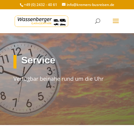
+49 (0) 2432 - 40 61
info@kremers-busreisen.de
Service
Verfügbar beinahe rund um die Uhr