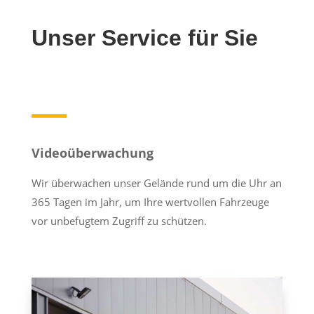
Unser Service für Sie
Videoüberwachung
Wir überwachen unser Gelände rund um die Uhr an
365 Tagen im Jahr, um Ihre wertvollen Fahrzeuge
vor unbefugtem Zugriff zu schützen.