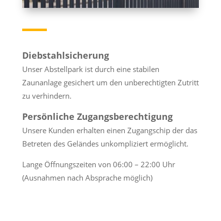
Diebstahlsicherung
Unser Abstellpark ist durch eine stabilen
Zaunanlage gesichert um den unberechtigten Zutritt
zu verhindern.
Persönliche Zugangsberechtigung
Unsere Kunden erhalten einen Zugangschip der das
Betreten des Geländes unkompliziert ermöglicht.
Lange Öffnungszeiten von 06:00 – 22:00 Uhr
(Ausnahmen nach Absprache möglich)